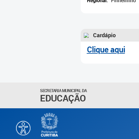
Regional:
Pinheirinho
Cardápio
Clique aqui
SECRETARIA MUNICIPAL DA
EDUCAÇÃO