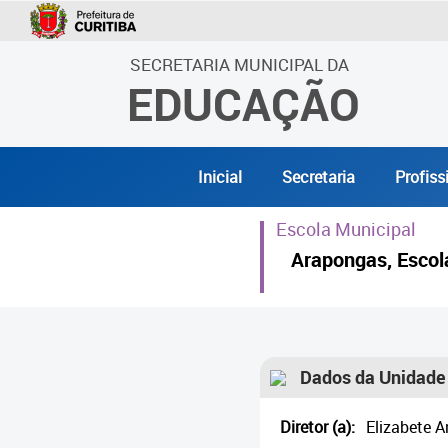
SECRETARIA MUNICIPAL DA
EDUCAÇÃO
Inicial
Secretaria
Profiss
Escola Municipal
Arapongas, Escol
Dados da Unidade
Diretor (a):
Elizabete A