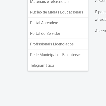
A Secr
Materiais e referenciais
É poss
Núcleo de Mídias Educacionais
ativid
Portal Aprendere
Acess
Portal do Servidor
Profissionais Licenciados
Rede Municipal de Bibliotecas
Telegramática