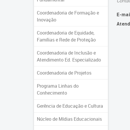
Conta
Coordenadoria de Formação e
E-mai
Inovação
Atend
Coordenadoria de Equidade,
Famílias e Rede de Proteção
Coordenadoria de Inclusão e
Atendimento Ed. Especializado
Coordenadoria de Projetos
Programa Linhas do
Conhecimento
Gerência de Educação e Cultura
Núcleo de Mídias Educacionais