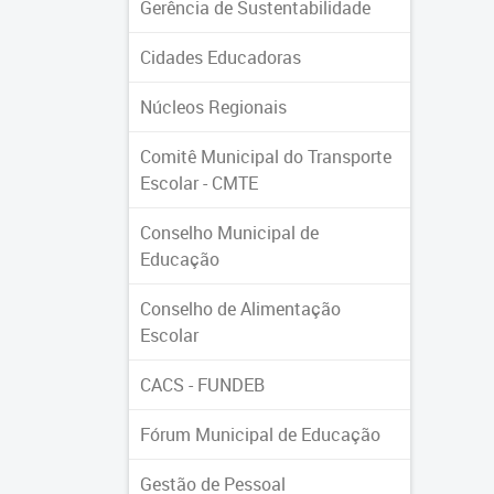
Gerência de Sustentabilidade
Cidades Educadoras
Núcleos Regionais
Comitê Municipal do Transporte
Escolar - CMTE
Conselho Municipal de
Educação
Conselho de Alimentação
Escolar
CACS - FUNDEB
Fórum Municipal de Educação
Gestão de Pessoal