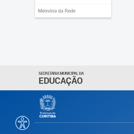
Memória da Rede
SECRETARIA MUNICIPAL DA
EDUCAÇÃO