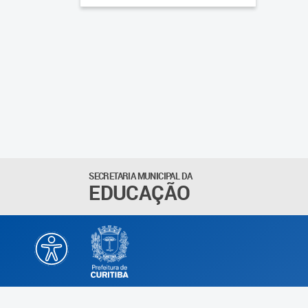
SECRETARIA MUNICIPAL DA
EDUCAÇÃO