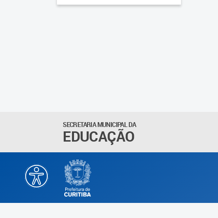
SECRETARIA MUNICIPAL DA
EDUCAÇÃO