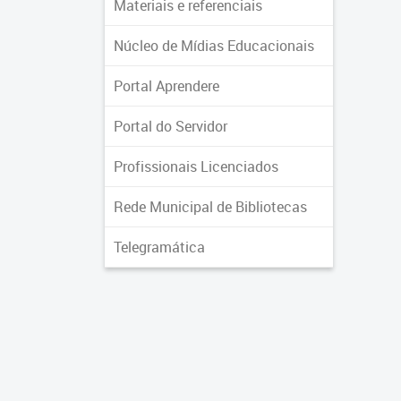
Materiais e referenciais
Núcleo de Mídias Educacionais
Portal Aprendere
Portal do Servidor
Profissionais Licenciados
Rede Municipal de Bibliotecas
Telegramática