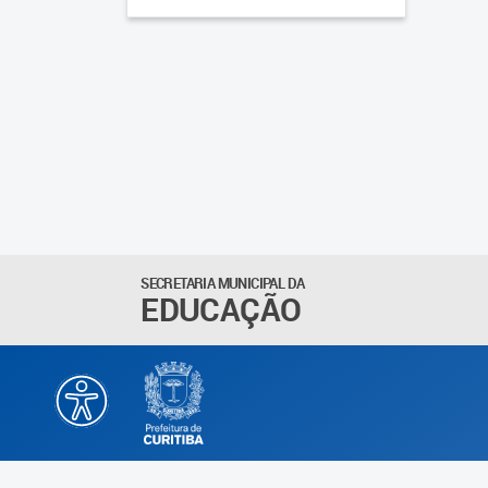
SECRETARIA MUNICIPAL DA
EDUCAÇÃO