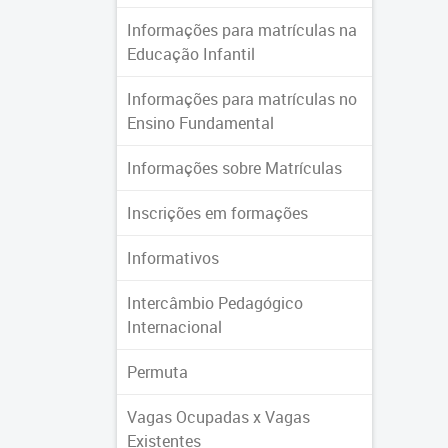
Informações para matrículas na
Educação Infantil
Informações para matrículas no
Ensino Fundamental
Informações sobre Matrículas
Inscrições em formações
Informativos
Intercâmbio Pedagógico
Internacional
Permuta
Vagas Ocupadas x Vagas
Existentes