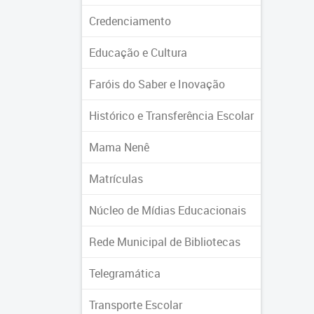
Credenciamento
Educação e Cultura
Faróis do Saber e Inovação
Histórico e Transferência Escolar
Mama Nenê
Matrículas
Núcleo de Mídias Educacionais
Rede Municipal de Bibliotecas
Telegramática
Transporte Escolar