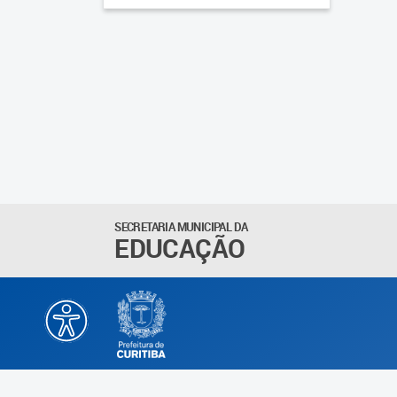
SECRETARIA MUNICIPAL DA
EDUCAÇÃO