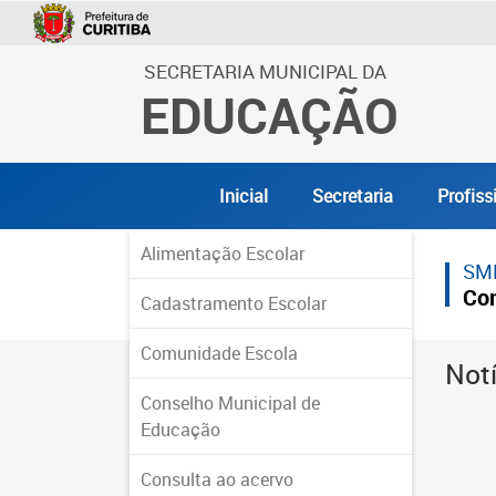
SECRETARIA MUNICIPAL DA
EDUCAÇÃO
Inicial
Secretaria
Profiss
Alimentação Escolar
SM
Co
Cadastramento Escolar
Comunidade Escola
Not
Conselho Municipal de
Educação
Consulta ao acervo