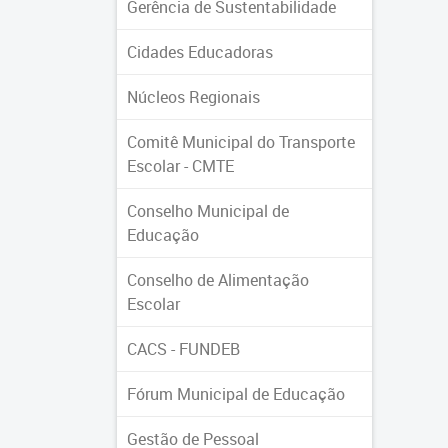
Gerência de Sustentabilidade
Cidades Educadoras
Núcleos Regionais
Comitê Municipal do Transporte
Escolar - CMTE
Conselho Municipal de
Educação
Conselho de Alimentação
Escolar
CACS - FUNDEB
Fórum Municipal de Educação
Gestão de Pessoal