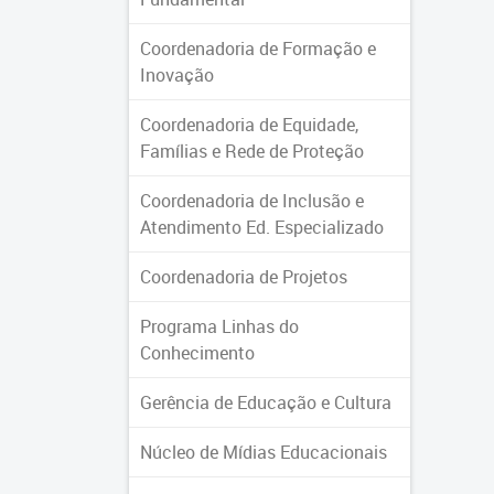
Coordenadoria de Formação e
Inovação
Coordenadoria de Equidade,
Famílias e Rede de Proteção
Coordenadoria de Inclusão e
Atendimento Ed. Especializado
Coordenadoria de Projetos
Programa Linhas do
Conhecimento
Gerência de Educação e Cultura
Núcleo de Mídias Educacionais