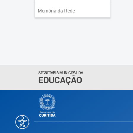
Memória da Rede
SECRETARIA MUNICIPAL DA
EDUCAÇÃO