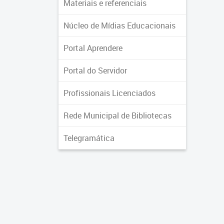
Materiais e referenciais
Núcleo de Mídias Educacionais
Portal Aprendere
Portal do Servidor
Profissionais Licenciados
Rede Municipal de Bibliotecas
Telegramática