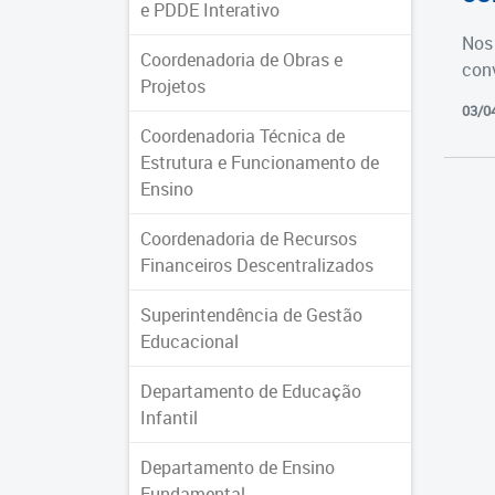
e PDDE Interativo
Nos 
Coordenadoria de Obras e
con
Projetos
03/0
Coordenadoria Técnica de
Estrutura e Funcionamento de
Ensino
Coordenadoria de Recursos
Financeiros Descentralizados
Superintendência de Gestão
Educacional
Departamento de Educação
Infantil
Departamento de Ensino
Fundamental