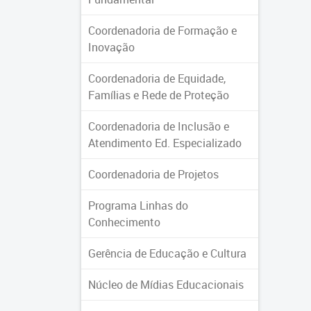
Coordenadoria de Formação e
Inovação
Coordenadoria de Equidade,
Famílias e Rede de Proteção
Coordenadoria de Inclusão e
Atendimento Ed. Especializado
Coordenadoria de Projetos
Programa Linhas do
Conhecimento
Gerência de Educação e Cultura
Núcleo de Mídias Educacionais