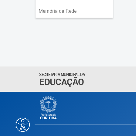
Memória da Rede
SECRETARIA MUNICIPAL DA
EDUCAÇÃO