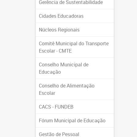
Gerência de Sustentabilidade
Cidades Educadoras
Núcleos Regionais
Comitê Municipal do Transporte
Escolar - CMTE
Conselho Municipal de
Educação
Conselho de Alimentação
Escolar
CACS - FUNDEB
Fórum Municipal de Educação
Gestão de Pessoal