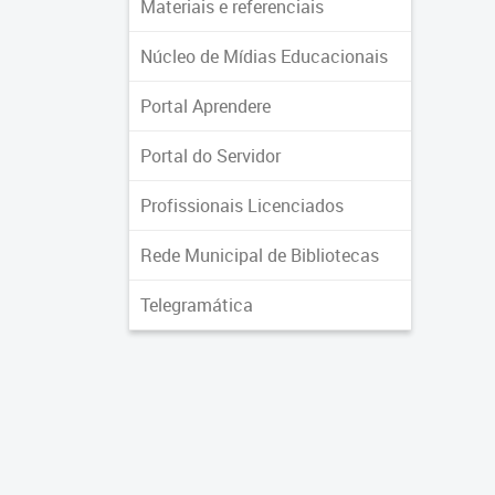
Materiais e referenciais
Núcleo de Mídias Educacionais
Portal Aprendere
Portal do Servidor
Profissionais Licenciados
Rede Municipal de Bibliotecas
Telegramática