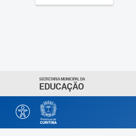
SECRETARIA MUNICIPAL DA
EDUCAÇÃO