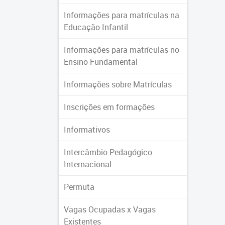
Informações para matrículas na
Educação Infantil
Informações para matrículas no
Ensino Fundamental
Informações sobre Matrículas
Inscrições em formações
Informativos
Intercâmbio Pedagógico
Internacional
Permuta
Vagas Ocupadas x Vagas
Existentes