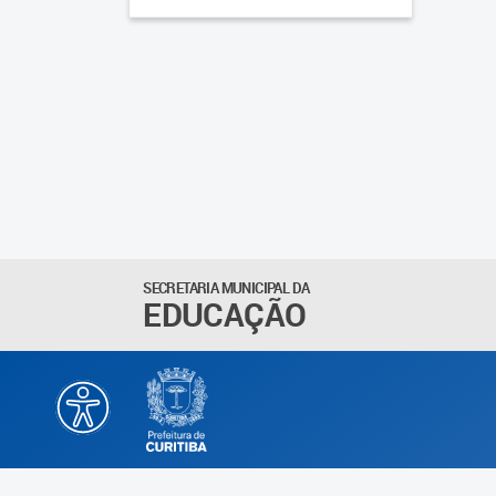
SECRETARIA MUNICIPAL DA
EDUCAÇÃO