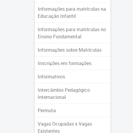
Informações para matrículas na
Educação Infantil
Informações para matrículas no
Ensino Fundamental
Informações sobre Matrículas
Inscrições em formações
Informativos
Intercâmbio Pedagógico
Internacional
Permuta
Vagas Ocupadas x Vagas
Existentes