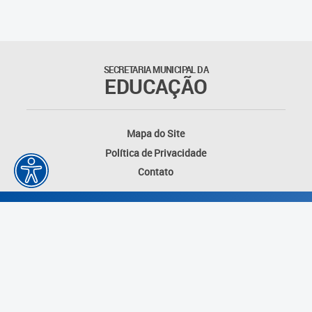
SECRETARIA MUNICIPAL DA
EDUCAÇÃO
Mapa do Site
Política de Privacidade
Contato
Desenvolvido por: Instituto das Cidades