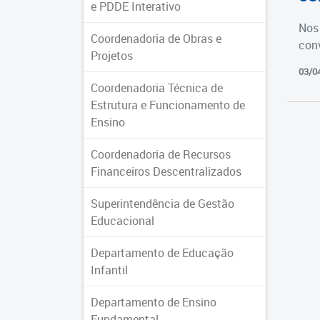
e PDDE Interativo
Nos 
Coordenadoria de Obras e
con
Projetos
03/0
Coordenadoria Técnica de
Estrutura e Funcionamento de
Ensino
Coordenadoria de Recursos
Financeiros Descentralizados
Superintendência de Gestão
Educacional
Departamento de Educação
Infantil
Departamento de Ensino
Fundamental