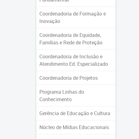
Coordenadoria de Formação e
Inovação
Coordenadoria de Equidade,
Famílias e Rede de Proteção
Coordenadoria de Inclusão e
Atendimento Ed. Especializado
Coordenadoria de Projetos
Programa Linhas do
Conhecimento
Gerência de Educação e Cultura
Núcleo de Mídias Educacionais