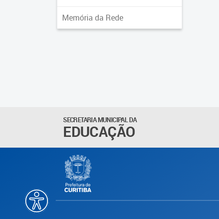
Memória da Rede
SECRETARIA MUNICIPAL DA
EDUCAÇÃO