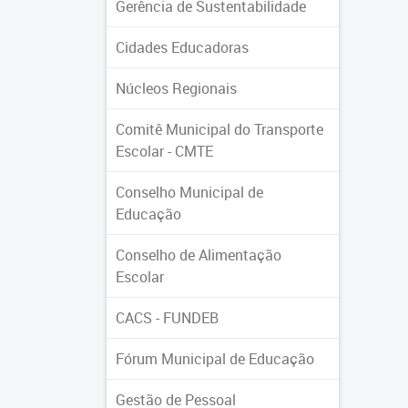
Gerência de Sustentabilidade
Cidades Educadoras
Núcleos Regionais
Comitê Municipal do Transporte
Escolar - CMTE
Conselho Municipal de
Educação
Conselho de Alimentação
Escolar
CACS - FUNDEB
Fórum Municipal de Educação
Gestão de Pessoal