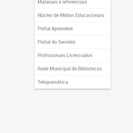
Materiais e referenciais
Núcleo de Mídias Educacionais
Portal Aprendere
Portal do Servidor
Profissionais Licenciados
Rede Municipal de Bibliotecas
Telegramática