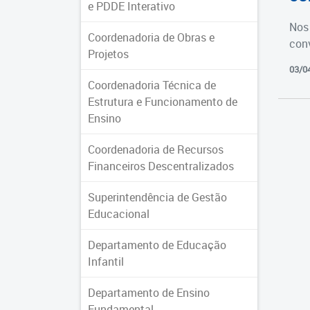
e PDDE Interativo
Nos 
Coordenadoria de Obras e
con
Projetos
03/0
Coordenadoria Técnica de
Estrutura e Funcionamento de
Ensino
Coordenadoria de Recursos
Financeiros Descentralizados
Superintendência de Gestão
Educacional
Departamento de Educação
Infantil
Departamento de Ensino
Fundamental