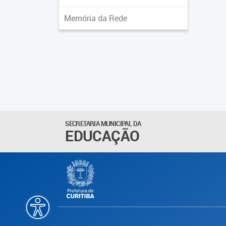
Memória da Rede
SECRETARIA MUNICIPAL DA
EDUCAÇÃO