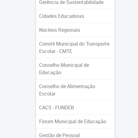
Gerência de Sustentabilidade
Cidades Educadoras
Núcleos Regionais
Comitê Municipal do Transporte
Escolar - CMTE
Conselho Municipal de
Educação
Conselho de Alimentação
Escolar
CACS - FUNDEB
Fórum Municipal de Educação
Gestão de Pessoal