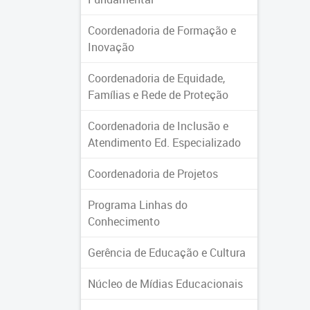
Coordenadoria de Formação e
Inovação
Coordenadoria de Equidade,
Famílias e Rede de Proteção
Coordenadoria de Inclusão e
Atendimento Ed. Especializado
Coordenadoria de Projetos
Programa Linhas do
Conhecimento
Gerência de Educação e Cultura
Núcleo de Mídias Educacionais