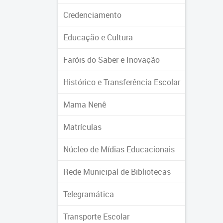
Credenciamento
Educação e Cultura
Faróis do Saber e Inovação
Histórico e Transferência Escolar
Mama Nenê
Matrículas
Núcleo de Mídias Educacionais
Rede Municipal de Bibliotecas
Telegramática
Transporte Escolar