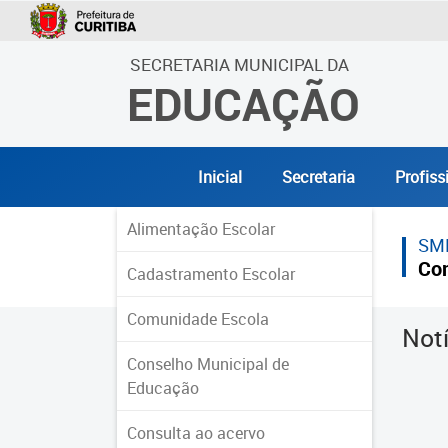
SECRETARIA MUNICIPAL DA
EDUCAÇÃO
Inicial
Secretaria
Profiss
Alimentação Escolar
SM
Co
Cadastramento Escolar
Comunidade Escola
Not
Conselho Municipal de
Educação
Consulta ao acervo