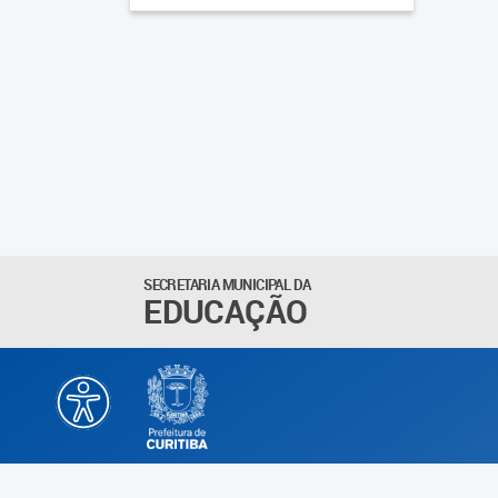
SECRETARIA MUNICIPAL DA
EDUCAÇÃO