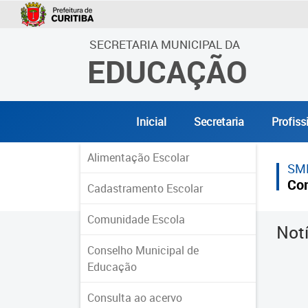
SECRETARIA MUNICIPAL DA
EDUCAÇÃO
Inicial
Secretaria
Profiss
Alimentação Escolar
SM
Co
Cadastramento Escolar
Comunidade Escola
Not
Conselho Municipal de
Educação
Consulta ao acervo