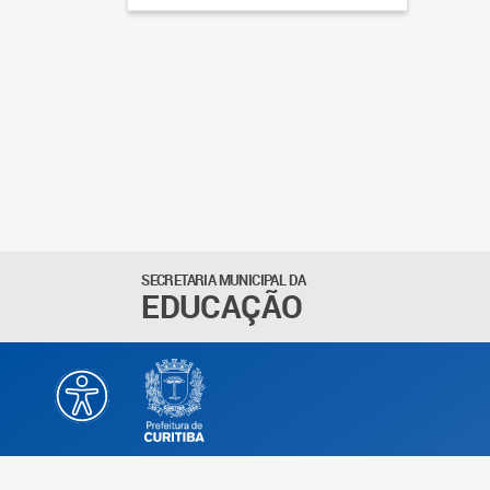
SECRETARIA MUNICIPAL DA
EDUCAÇÃO