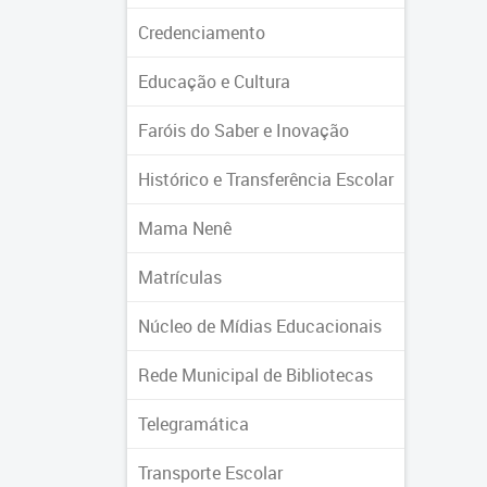
Credenciamento
Educação e Cultura
Faróis do Saber e Inovação
Histórico e Transferência Escolar
Mama Nenê
Matrículas
Núcleo de Mídias Educacionais
Rede Municipal de Bibliotecas
Telegramática
Transporte Escolar