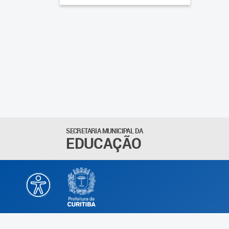
SECRETARIA MUNICIPAL DA
EDUCAÇÃO