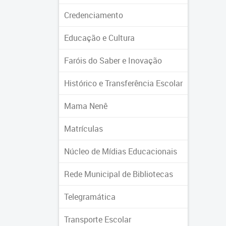
Credenciamento
Educação e Cultura
Faróis do Saber e Inovação
Histórico e Transferência Escolar
Mama Nenê
Matrículas
Núcleo de Mídias Educacionais
Rede Municipal de Bibliotecas
Telegramática
Transporte Escolar