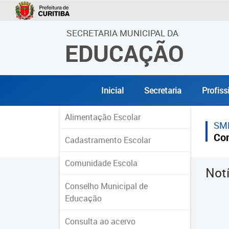
SECRETARIA MUNICIPAL DA
EDUCAÇÃO
Inicial
Secretaria
Profiss
Alimentação Escolar
SM
Co
Cadastramento Escolar
Comunidade Escola
Not
Conselho Municipal de
Educação
Consulta ao acervo