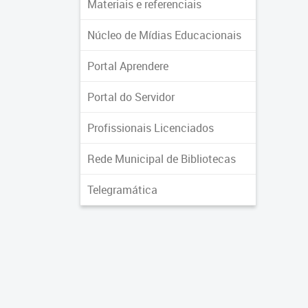
Materiais e referenciais
Núcleo de Mídias Educacionais
Portal Aprendere
Portal do Servidor
Profissionais Licenciados
Rede Municipal de Bibliotecas
Telegramática