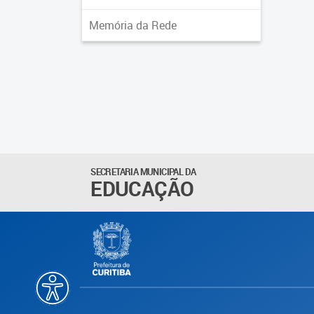
Memória da Rede
SECRETARIA MUNICIPAL DA
EDUCAÇÃO