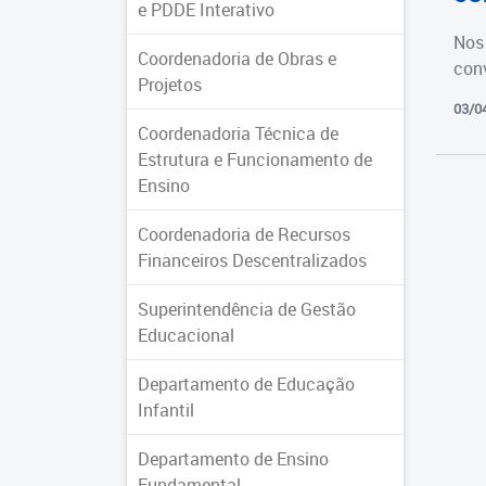
e PDDE Interativo
Nos 
Coordenadoria de Obras e
con
Projetos
03/0
Coordenadoria Técnica de
Estrutura e Funcionamento de
Ensino
Coordenadoria de Recursos
Financeiros Descentralizados
Superintendência de Gestão
Educacional
Departamento de Educação
Infantil
Departamento de Ensino
Fundamental