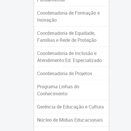
Coordenadoria de Formação e
Inovação
Coordenadoria de Equidade,
Famílias e Rede de Proteção
Coordenadoria de Inclusão e
Atendimento Ed. Especializado
Coordenadoria de Projetos
Programa Linhas do
Conhecimento
Gerência de Educação e Cultura
Núcleo de Mídias Educacionais