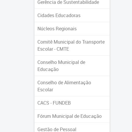
Gerência de Sustentabilidade
Cidades Educadoras
Núcleos Regionais
Comitê Municipal do Transporte
Escolar - CMTE
Conselho Municipal de
Educação
Conselho de Alimentação
Escolar
CACS - FUNDEB
Fórum Municipal de Educação
Gestão de Pessoal