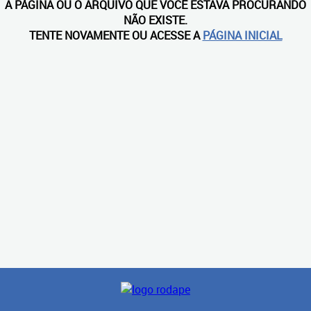
A PÁGINA OU O ARQUIVO QUE VOCÊ ESTAVA PROCURANDO
NÃO EXISTE.
TENTE NOVAMENTE OU ACESSE A
PÁGINA INICIAL