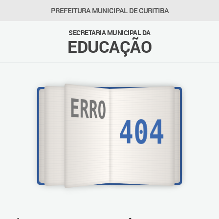
PREFEITURA MUNICIPAL DE CURITIBA
SECRETARIA MUNICIPAL DA
EDUCAÇÃO