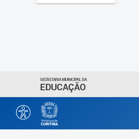
SECRETARIA MUNICIPAL DA
EDUCAÇÃO