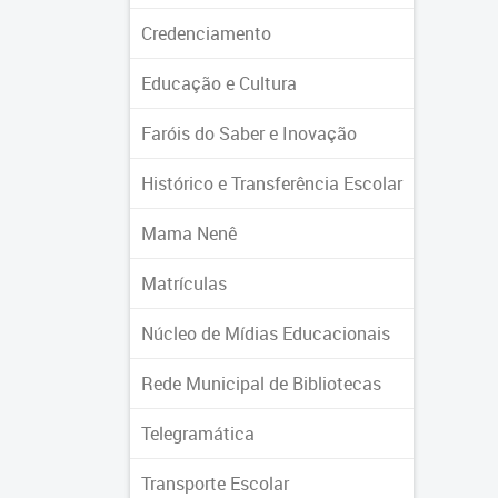
Credenciamento
Educação e Cultura
Faróis do Saber e Inovação
Histórico e Transferência Escolar
Mama Nenê
Matrículas
Núcleo de Mídias Educacionais
Rede Municipal de Bibliotecas
Telegramática
Transporte Escolar