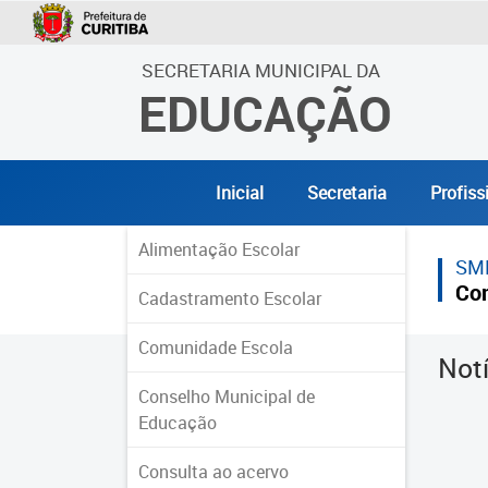
SECRETARIA MUNICIPAL DA
EDUCAÇÃO
Inicial
Secretaria
Profiss
Alimentação Escolar
SM
Co
Cadastramento Escolar
Comunidade Escola
Not
Conselho Municipal de
Educação
Consulta ao acervo