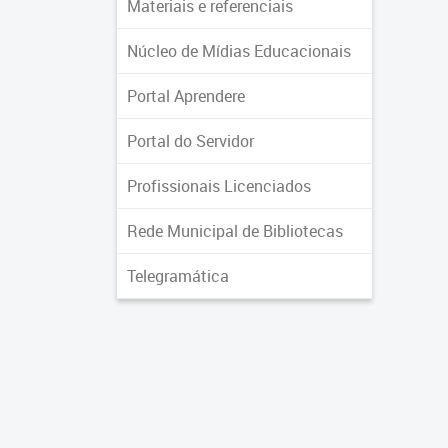
Materiais e referenciais
Núcleo de Mídias Educacionais
Portal Aprendere
Portal do Servidor
Profissionais Licenciados
Rede Municipal de Bibliotecas
Telegramática