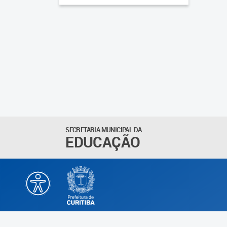
SECRETARIA MUNICIPAL DA
EDUCAÇÃO