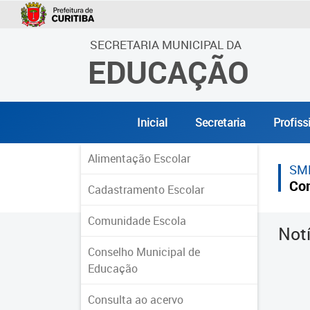
SECRETARIA MUNICIPAL DA
EDUCAÇÃO
Inicial
Secretaria
Profiss
Alimentação Escolar
SM
Co
Cadastramento Escolar
Comunidade Escola
Not
Conselho Municipal de
Educação
Consulta ao acervo