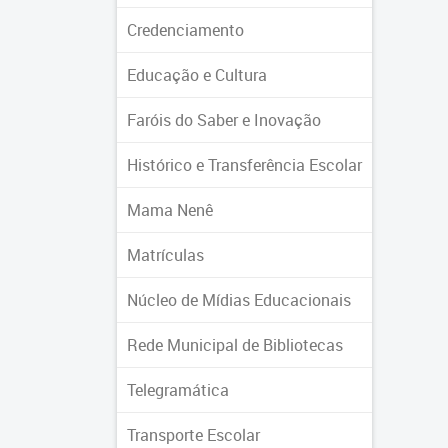
Credenciamento
Educação e Cultura
Faróis do Saber e Inovação
Histórico e Transferência Escolar
Mama Nenê
Matrículas
Núcleo de Mídias Educacionais
Rede Municipal de Bibliotecas
Telegramática
Transporte Escolar