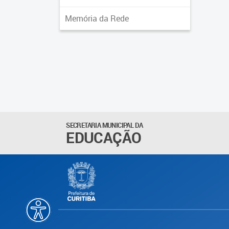
Memória da Rede
SECRETARIA MUNICIPAL DA
EDUCAÇÃO