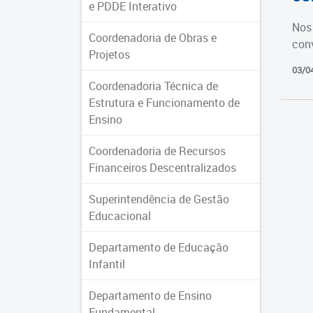
e PDDE Interativo
Nos 
Coordenadoria de Obras e
con
Projetos
03/0
Coordenadoria Técnica de
Estrutura e Funcionamento de
Ensino
Coordenadoria de Recursos
Financeiros Descentralizados
Superintendência de Gestão
Educacional
Departamento de Educação
Infantil
Departamento de Ensino
Fundamental