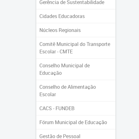
Gerência de Sustentabilidade
Cidades Educadoras
Núcleos Regionais
Comitê Municipal do Transporte
Escolar - CMTE
Conselho Municipal de
Educação
Conselho de Alimentação
Escolar
CACS - FUNDEB
Fórum Municipal de Educação
Gestão de Pessoal