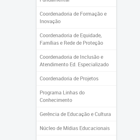
Coordenadoria de Formação e
Inovação
Coordenadoria de Equidade,
Famílias e Rede de Proteção
Coordenadoria de Inclusão e
Atendimento Ed. Especializado
Coordenadoria de Projetos
Programa Linhas do
Conhecimento
Gerência de Educação e Cultura
Núcleo de Mídias Educacionais