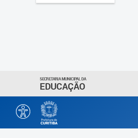
SECRETARIA MUNICIPAL DA
EDUCAÇÃO