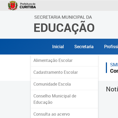
SECRETARIA MUNICIPAL DA
EDUCAÇÃO
Inicial
Secretaria
Profiss
Alimentação Escolar
SM
Co
Cadastramento Escolar
Comunidade Escola
Not
Conselho Municipal de
Educação
Consulta ao acervo