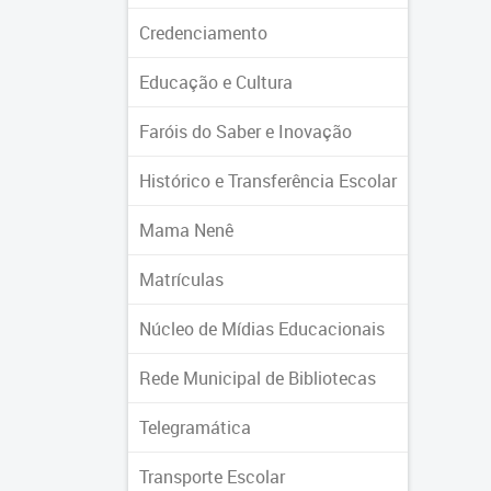
Credenciamento
Educação e Cultura
Faróis do Saber e Inovação
Histórico e Transferência Escolar
Mama Nenê
Matrículas
Núcleo de Mídias Educacionais
Rede Municipal de Bibliotecas
Telegramática
Transporte Escolar