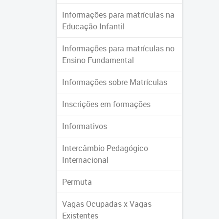
Informações para matrículas na
Educação Infantil
Informações para matrículas no
Ensino Fundamental
Informações sobre Matrículas
Inscrições em formações
Informativos
Intercâmbio Pedagógico
Internacional
Permuta
Vagas Ocupadas x Vagas
Existentes