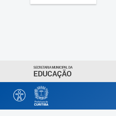
SECRETARIA MUNICIPAL DA
EDUCAÇÃO