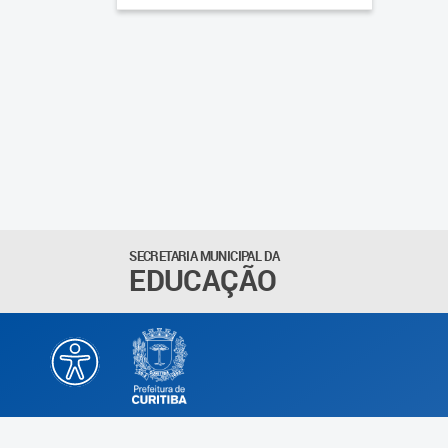
SECRETARIA MUNICIPAL DA
EDUCAÇÃO