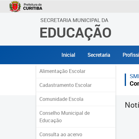
SECRETARIA MUNICIPAL DA
EDUCAÇÃO
Inicial
Secretaria
Profiss
Alimentação Escolar
SM
Co
Cadastramento Escolar
Comunidade Escola
Not
Conselho Municipal de
Educação
Consulta ao acervo