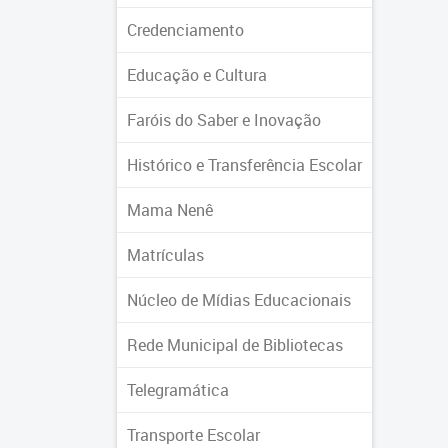
Credenciamento
Educação e Cultura
Faróis do Saber e Inovação
Histórico e Transferência Escolar
Mama Nenê
Matrículas
Núcleo de Mídias Educacionais
Rede Municipal de Bibliotecas
Telegramática
Transporte Escolar