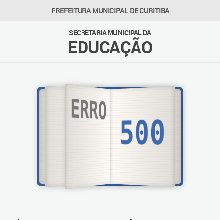
PREFEITURA MUNICIPAL DE CURITIBA
SECRETARIA MUNICIPAL DA
EDUCAÇÃO