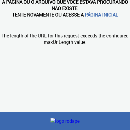
A PÁGINA OU O ARQUIVO QUE VOCÊ ESTAVA PROCURANDO
NÃO EXISTE.
TENTE NOVAMENTE OU ACESSE A
PÁGINA INICIAL
The length of the URL for this request exceeds the configured
maxUrlLength value.