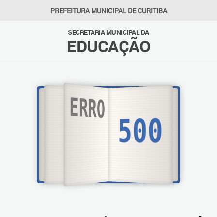
PREFEITURA MUNICIPAL DE CURITIBA
SECRETARIA MUNICIPAL DA
EDUCAÇÃO