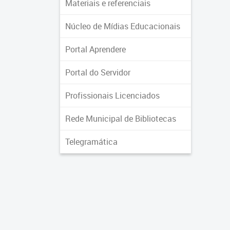
Materiais e referenciais
Núcleo de Mídias Educacionais
Portal Aprendere
Portal do Servidor
Profissionais Licenciados
Rede Municipal de Bibliotecas
Telegramática