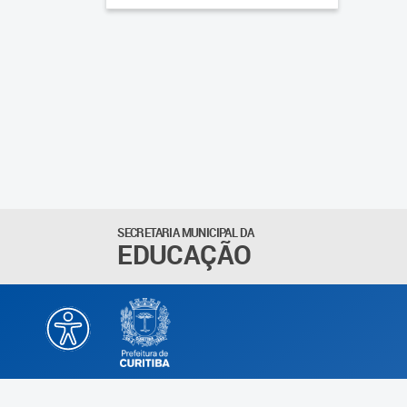
SECRETARIA MUNICIPAL DA
EDUCAÇÃO