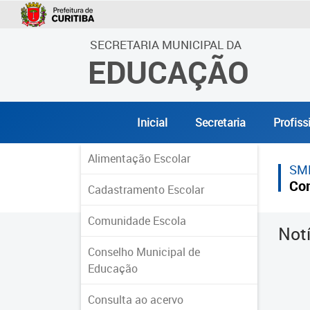
SECRETARIA MUNICIPAL DA
EDUCAÇÃO
Inicial
Secretaria
Profiss
Alimentação Escolar
SM
Co
Cadastramento Escolar
Comunidade Escola
Not
Conselho Municipal de
Educação
Consulta ao acervo