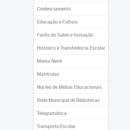
Credenciamento
Educação e Cultura
Faróis do Saber e Inovação
Histórico e Transferência Escolar
Mama Nenê
Matrículas
Núcleo de Mídias Educacionais
Rede Municipal de Bibliotecas
Telegramática
Transporte Escolar