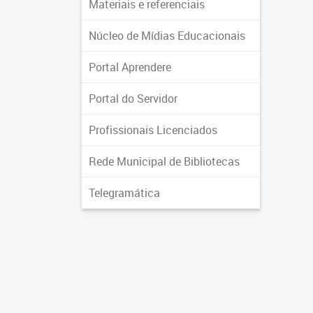
Materiais e referenciais
Núcleo de Mídias Educacionais
Portal Aprendere
Portal do Servidor
Profissionais Licenciados
Rede Municipal de Bibliotecas
Telegramática