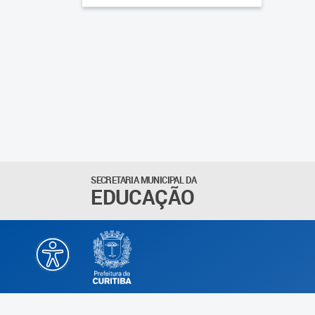
SECRETARIA MUNICIPAL DA
EDUCAÇÃO