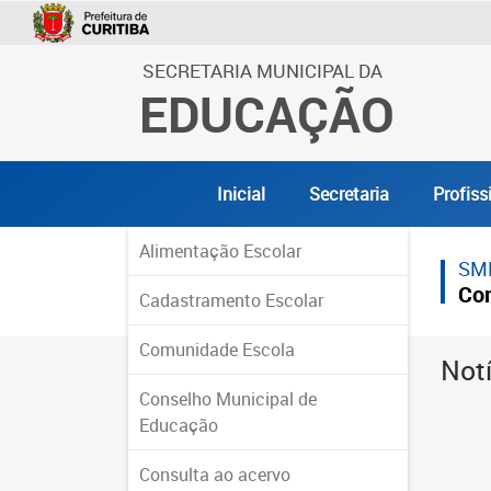
SECRETARIA MUNICIPAL DA
EDUCAÇÃO
Inicial
Secretaria
Profiss
Alimentação Escolar
SM
Co
Cadastramento Escolar
Comunidade Escola
Not
Conselho Municipal de
Educação
Consulta ao acervo