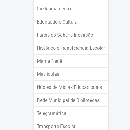
Credenciamento
Educação e Cultura
Faróis do Saber e Inovação
Histórico e Transferência Escolar
Mama Nenê
Matrículas
Núcleo de Mídias Educacionais
Rede Municipal de Bibliotecas
Telegramática
Transporte Escolar