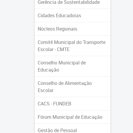
Gerência de Sustentabilidade
Cidades Educadoras
Núcleos Regionais
Comitê Municipal do Transporte
Escolar - CMTE
Conselho Municipal de
Educação
Conselho de Alimentação
Escolar
CACS - FUNDEB
Fórum Municipal de Educação
Gestão de Pessoal