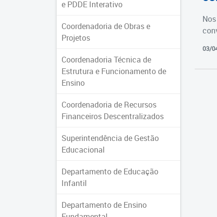
e PDDE Interativo
Nos 
Coordenadoria de Obras e
con
Projetos
03/0
Coordenadoria Técnica de
Estrutura e Funcionamento de
Ensino
Coordenadoria de Recursos
Financeiros Descentralizados
Superintendência de Gestão
Educacional
Departamento de Educação
Infantil
Departamento de Ensino
Fundamental