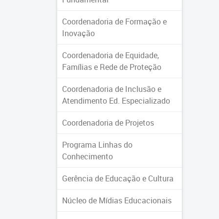
Coordenadoria de Formação e
Inovação
Coordenadoria de Equidade,
Famílias e Rede de Proteção
Coordenadoria de Inclusão e
Atendimento Ed. Especializado
Coordenadoria de Projetos
Programa Linhas do
Conhecimento
Gerência de Educação e Cultura
Núcleo de Mídias Educacionais