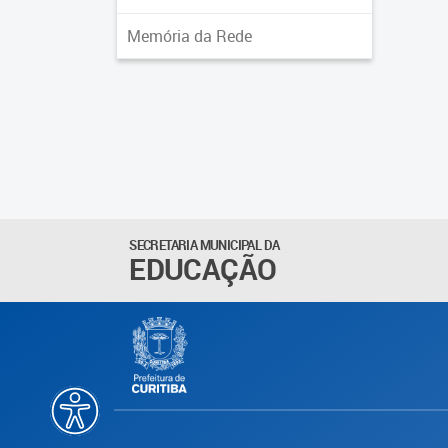
Memória da Rede
SECRETARIA MUNICIPAL DA
EDUCAÇÃO