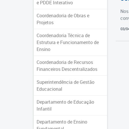
e PDDE Interativo
Nos 
Coordenadoria de Obras e
con
Projetos
03/0
Coordenadoria Técnica de
Estrutura e Funcionamento de
Ensino
Coordenadoria de Recursos
Financeiros Descentralizados
Superintendência de Gestão
Educacional
Departamento de Educação
Infantil
Departamento de Ensino
Fundamental