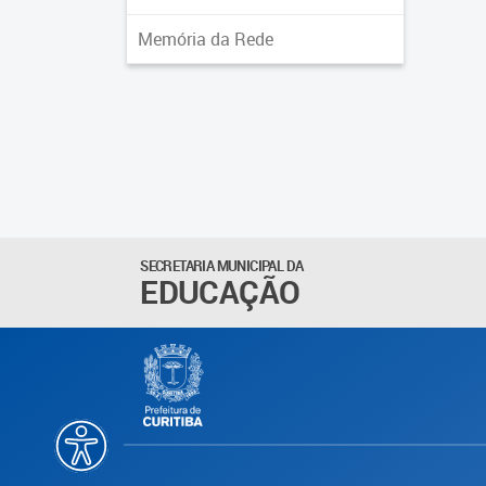
Memória da Rede
SECRETARIA MUNICIPAL DA
EDUCAÇÃO