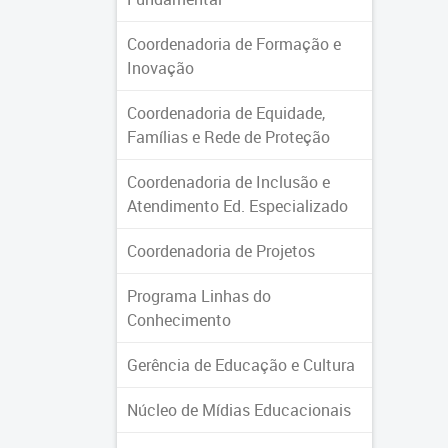
Coordenadoria de Formação e
Inovação
Coordenadoria de Equidade,
Famílias e Rede de Proteção
Coordenadoria de Inclusão e
Atendimento Ed. Especializado
Coordenadoria de Projetos
Programa Linhas do
Conhecimento
Gerência de Educação e Cultura
Núcleo de Mídias Educacionais