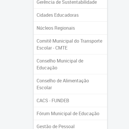
Gerência de Sustentabilidade
Cidades Educadoras
Núcleos Regionais
Comitê Municipal do Transporte
Escolar - CMTE
Conselho Municipal de
Educação
Conselho de Alimentação
Escolar
CACS - FUNDEB
Fórum Municipal de Educação
Gestão de Pessoal