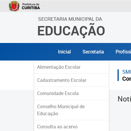
SECRETARIA MUNICIPAL DA
EDUCAÇÃO
Inicial
Secretaria
Profiss
Alimentação Escolar
SM
Co
Cadastramento Escolar
Comunidade Escola
Not
Conselho Municipal de
Educação
Consulta ao acervo