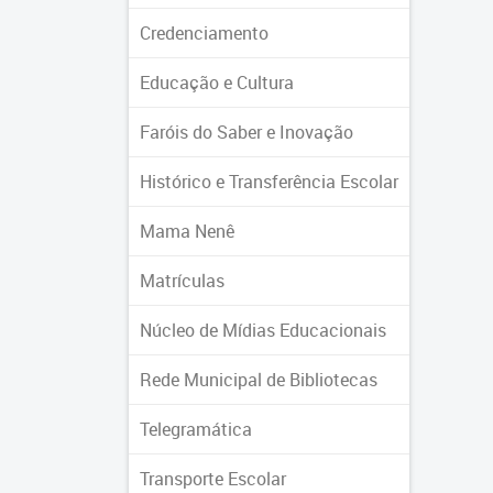
Credenciamento
Educação e Cultura
Faróis do Saber e Inovação
Histórico e Transferência Escolar
Mama Nenê
Matrículas
Núcleo de Mídias Educacionais
Rede Municipal de Bibliotecas
Telegramática
Transporte Escolar