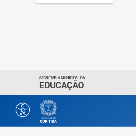
SECRETARIA MUNICIPAL DA
EDUCAÇÃO