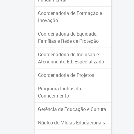
Coordenadoria de Formação e
Inovação
Coordenadoria de Equidade,
Famílias e Rede de Proteção
Coordenadoria de Inclusão e
Atendimento Ed. Especializado
Coordenadoria de Projetos
Programa Linhas do
Conhecimento
Gerência de Educação e Cultura
Núcleo de Mídias Educacionais