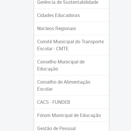
Gerência de Sustentabilidade
Cidades Educadoras
Núcleos Regionais
Comitê Municipal do Transporte
Escolar - CMTE
Conselho Municipal de
Educação
Conselho de Alimentação
Escolar
CACS - FUNDEB
Fórum Municipal de Educação
Gestão de Pessoal