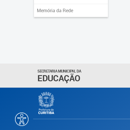
Memória da Rede
SECRETARIA MUNICIPAL DA
EDUCAÇÃO