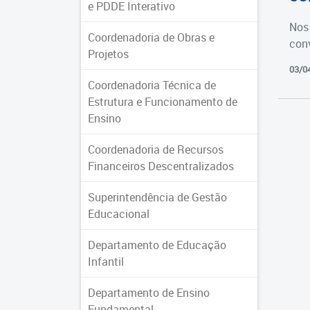
e PDDE Interativo
Nos 
Coordenadoria de Obras e
con
Projetos
03/0
Coordenadoria Técnica de
Estrutura e Funcionamento de
Ensino
Coordenadoria de Recursos
Financeiros Descentralizados
Superintendência de Gestão
Educacional
Departamento de Educação
Infantil
Departamento de Ensino
Fundamental