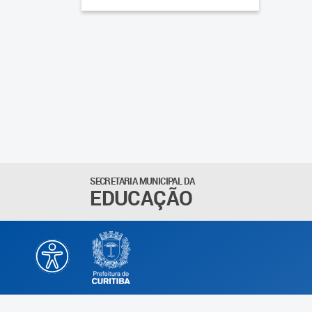
SECRETARIA MUNICIPAL DA
EDUCAÇÃO