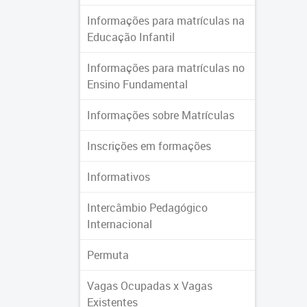
Informações para matrículas na
Educação Infantil
Informações para matrículas no
Ensino Fundamental
Informações sobre Matrículas
Inscrições em formações
Informativos
Intercâmbio Pedagógico
Internacional
Permuta
Vagas Ocupadas x Vagas
Existentes