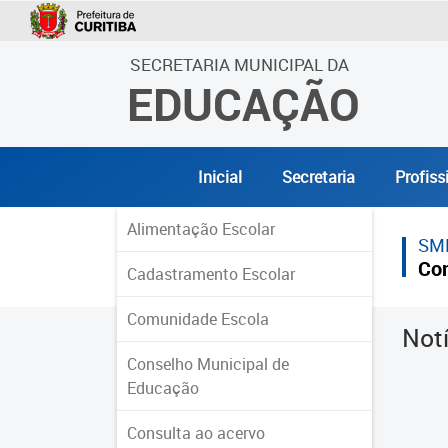
SECRETARIA MUNICIPAL DA
EDUCAÇÃO
Inicial
Secretaria
Profiss
Alimentação Escolar
SM
Co
Cadastramento Escolar
Comunidade Escola
Not
Conselho Municipal de
Educação
Consulta ao acervo