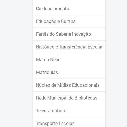
Credenciamento
Educação e Cultura
Faróis do Saber e Inovação
Histórico e Transferência Escolar
Mama Nenê
Matrículas
Núcleo de Mídias Educacionais
Rede Municipal de Bibliotecas
Telegramática
Transporte Escolar