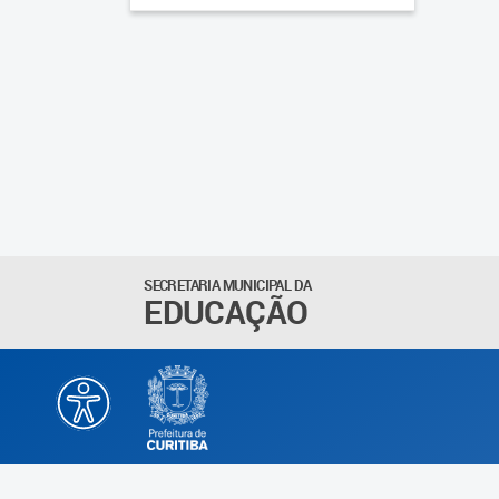
SECRETARIA MUNICIPAL DA
EDUCAÇÃO