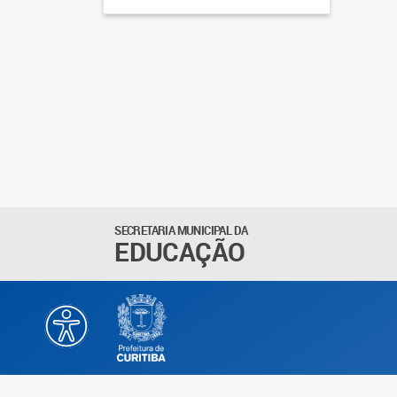
SECRETARIA MUNICIPAL DA
EDUCAÇÃO