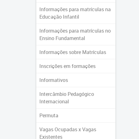
Informações para matrículas na
Educação Infantil
Informações para matrículas no
Ensino Fundamental
Informações sobre Matrículas
Inscrições em formações
Informativos
Intercâmbio Pedagógico
Internacional
Permuta
Vagas Ocupadas x Vagas
Existentes