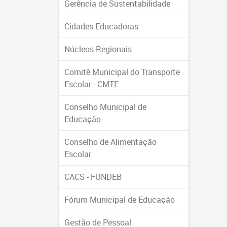
Gerência de Sustentabilidade
Cidades Educadoras
Núcleos Regionais
Comitê Municipal do Transporte
Escolar - CMTE
Conselho Municipal de
Educação
Conselho de Alimentação
Escolar
CACS - FUNDEB
Fórum Municipal de Educação
Gestão de Pessoal