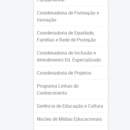
Coordenadoria de Formação e
Inovação
Coordenadoria de Equidade,
Famílias e Rede de Proteção
Coordenadoria de Inclusão e
Atendimento Ed. Especializado
Coordenadoria de Projetos
Programa Linhas do
Conhecimento
Gerência de Educação e Cultura
Núcleo de Mídias Educacionais