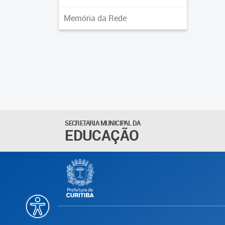
Memória da Rede
SECRETARIA MUNICIPAL DA
EDUCAÇÃO