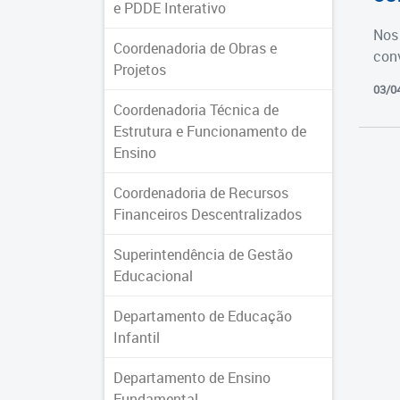
e PDDE Interativo
Nos 
Coordenadoria de Obras e
con
Projetos
03/0
Coordenadoria Técnica de
Estrutura e Funcionamento de
Ensino
Coordenadoria de Recursos
Financeiros Descentralizados
Superintendência de Gestão
Educacional
Departamento de Educação
Infantil
Departamento de Ensino
Fundamental