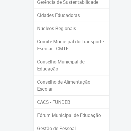
Gerência de Sustentabilidade
Cidades Educadoras
Núcleos Regionais
Comitê Municipal do Transporte
Escolar - CMTE
Conselho Municipal de
Educação
Conselho de Alimentação
Escolar
CACS - FUNDEB
Fórum Municipal de Educação
Gestão de Pessoal