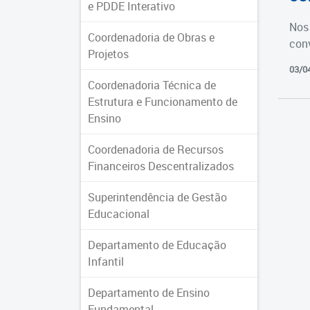
e PDDE Interativo
Nos 
Coordenadoria de Obras e
con
Projetos
03/0
Coordenadoria Técnica de
Estrutura e Funcionamento de
Ensino
Coordenadoria de Recursos
Financeiros Descentralizados
Superintendência de Gestão
Educacional
Departamento de Educação
Infantil
Departamento de Ensino
Fundamental