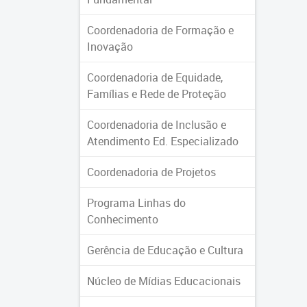
Coordenadoria de Formação e
Inovação
Coordenadoria de Equidade,
Famílias e Rede de Proteção
Coordenadoria de Inclusão e
Atendimento Ed. Especializado
Coordenadoria de Projetos
Programa Linhas do
Conhecimento
Gerência de Educação e Cultura
Núcleo de Mídias Educacionais