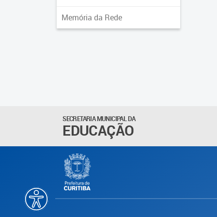
Memória da Rede
SECRETARIA MUNICIPAL DA
EDUCAÇÃO