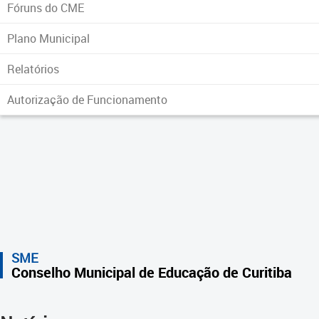
Fóruns do CME
Plano Municipal
Relatórios
Autorização de Funcionamento
SME
Conselho Municipal de Educação de Curitiba