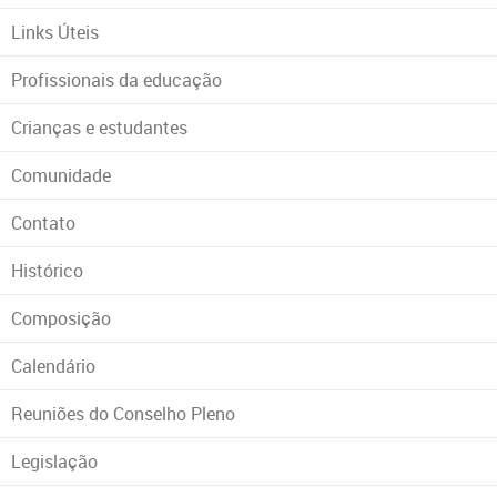
Links Úteis
Profissionais da educação
Crianças e estudantes
Comunidade
Contato
Histórico
Composição
Calendário
Reuniões do Conselho Pleno
Legislação