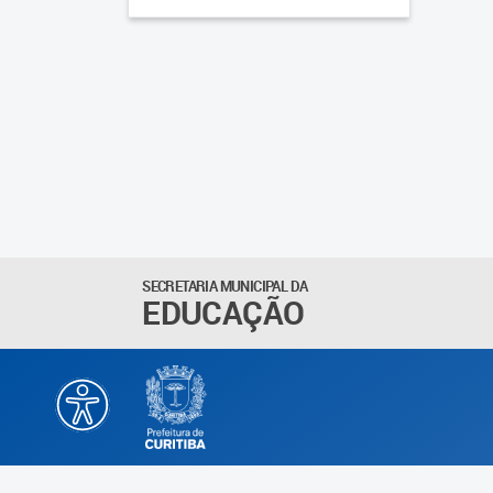
SECRETARIA MUNICIPAL DA
EDUCAÇÃO