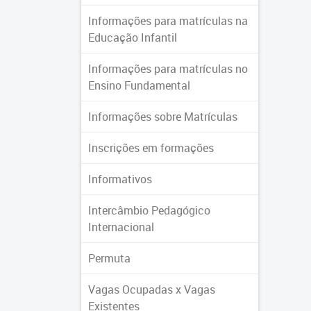
Informações para matrículas na
Educação Infantil
Informações para matrículas no
Ensino Fundamental
Informações sobre Matrículas
Inscrições em formações
Informativos
Intercâmbio Pedagógico
Internacional
Permuta
Vagas Ocupadas x Vagas
Existentes