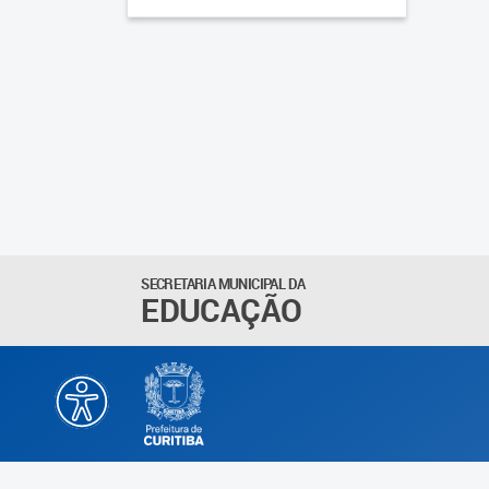
SECRETARIA MUNICIPAL DA
EDUCAÇÃO