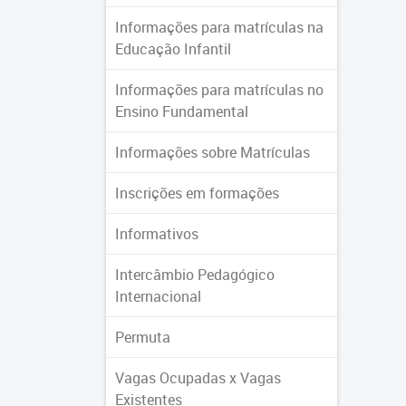
Informações para matrículas na
Educação Infantil
Informações para matrículas no
Ensino Fundamental
Informações sobre Matrículas
Inscrições em formações
Informativos
Intercâmbio Pedagógico
Internacional
Permuta
Vagas Ocupadas x Vagas
Existentes