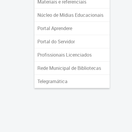
Materiais e referenciais
Núcleo de Mídias Educacionais
Portal Aprendere
Portal do Servidor
Profissionais Licenciados
Rede Municipal de Bibliotecas
Telegramática